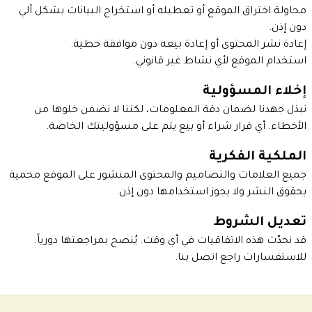
محاولة اختراق الموقع أو تعطيله أو استخراج البيانات بشكل آلي
دون إذن.
إعادة نشر المحتوى أو إعادة بيعه دون موافقة خطية.
استخدام الموقع لأي نشاط غير قانوني.
إخلاء المسؤولية
نبذل جهدنا لضمان دقة المعلومات، لكننا لا نضمن خلوها من
الأخطاء. أي قرار شراء أو بيع يتم على مسؤوليتك الخاصة.
الملكية الفكرية
جميع العلامات والتصاميم والمحتوى المنشور على الموقع محمية
بحقوق النشر ولا يجوز استخدامها دون إذن.
تعديل الشروط
قد نحدّث هذه الاتفاقيات في أي وقت. يُنصح بمراجعتها دورياً.
للاستفسارات راجع
اتصل بنا
.