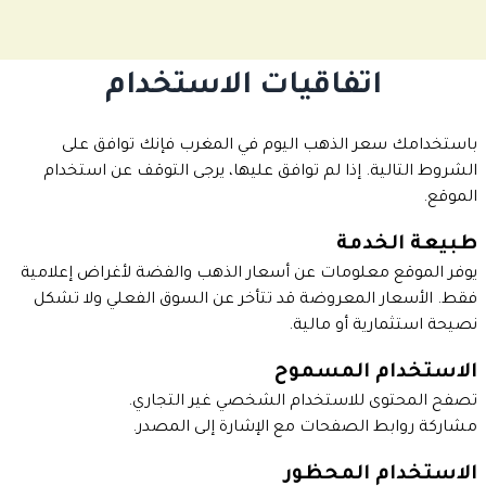
اتفاقيات الاستخدام
باستخدامك سعر الذهب اليوم في المغرب فإنك توافق على
الشروط التالية. إذا لم توافق عليها، يرجى التوقف عن استخدام
الموقع.
طبيعة الخدمة
يوفر الموقع معلومات عن أسعار الذهب والفضة لأغراض إعلامية
فقط. الأسعار المعروضة قد تتأخر عن السوق الفعلي ولا تشكل
نصيحة استثمارية أو مالية.
الاستخدام المسموح
تصفح المحتوى للاستخدام الشخصي غير التجاري.
مشاركة روابط الصفحات مع الإشارة إلى المصدر.
الاستخدام المحظور